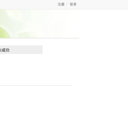
注册
登录
布成功