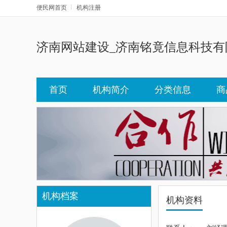
便民网首页
机构注册
济南网站建设_济南铭竟信息科技有
首页
机构简介
分类信息
商
机构档案
机构资料