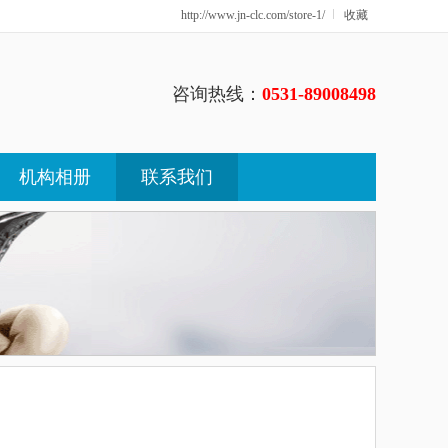
http://www.jn-clc.com/store-1/
收藏
咨询热线：
0531-89008498
机构相册
联系我们