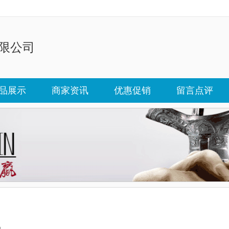
限公司
品展示
商家资讯
优惠促销
留言点评