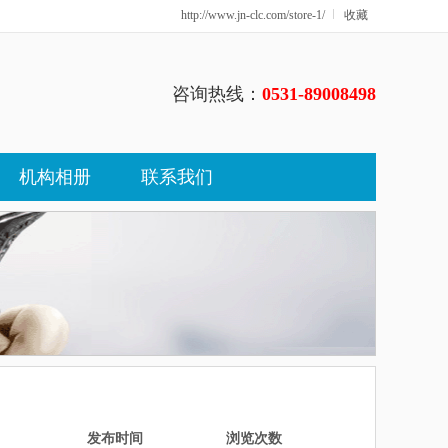
http://www.jn-clc.com/store-1/
收藏
咨询热线：
0531-89008498
机构相册
联系我们
发布时间
浏览次数