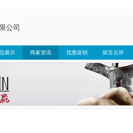
限公司
品展示
商家资讯
优惠促销
留言点评