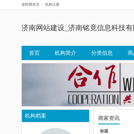
便民网首页
机构注册
济南网站建设_济南铭竟信息科技有
首页
机构简介
分类信息
商
机构档案
商家资讯
标题