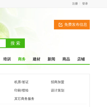
注册
登录
免费发布信息
培训
商务
建材
新闻
商品
店铺
机票/签证
招商加盟
印刷/喷绘
设计策划
其它商务服务