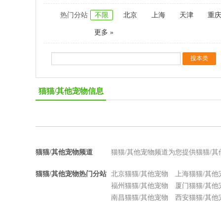
热门分站
不限
北京
上海
天津
重
更多 »
猫猫/其他宠物信息
猫猫/其他宠物频道
猫猫/其他宠物频道为您提供猫猫/
猫猫/其他宠物热门分站
北京猫猫/其他宠物
上海猫猫/其他
福州猫猫/其他宠物
厦门猫猫/其他
南昌猫猫/其他宠物
西安猫猫/其他