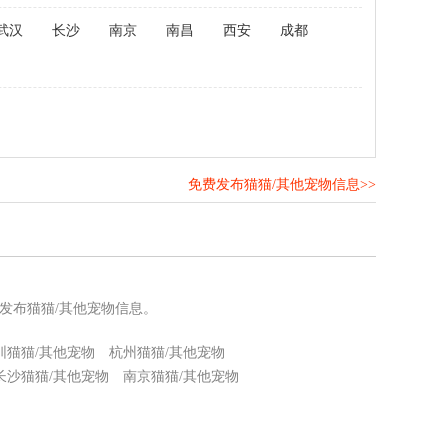
武汉
长沙
南京
南昌
西安
成都
免费发布猫猫/其他宠物信息>>
！
发布猫猫/其他宠物信息。
圳猫猫/其他宠物
杭州猫猫/其他宠物
长沙猫猫/其他宠物
南京猫猫/其他宠物