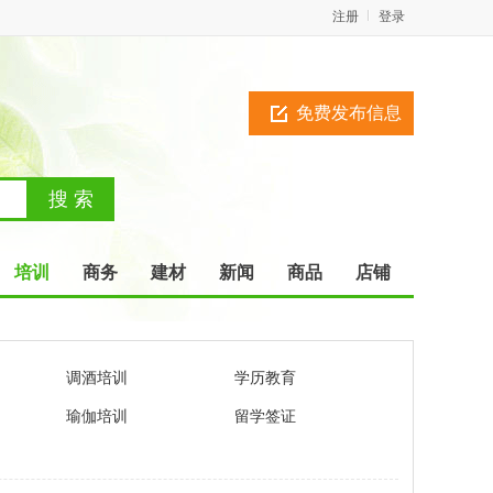
注册
登录
免费发布信息
培训
商务
建材
新闻
商品
店铺
调酒培训
学历教育
瑜伽培训
留学签证