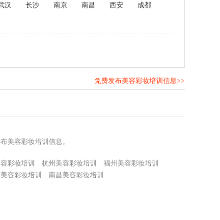
武汉
长沙
南京
南昌
西安
成都
免费发布美容彩妆培训信息>>
！
发布美容彩妆培训信息。
美容彩妆培训
杭州美容彩妆培训
福州美容彩妆培训
京美容彩妆培训
南昌美容彩妆培训