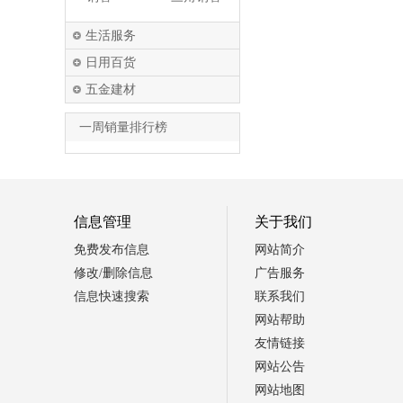
生活服务
日用百货
五金建材
一周销量排行榜
信息管理
关于我们
免费发布信息
网站简介
修改/删除信息
广告服务
信息快速搜索
联系我们
网站帮助
友情链接
网站公告
网站地图