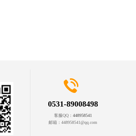
0531-89008498
客服QQ：
448958541
邮箱：
448958541@qq.com