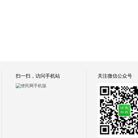
扫一扫，访问手机站
关注微信公众号