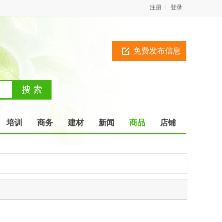
注册
登录
免费发布信息
培训
商务
建材
新闻
商品
店铺