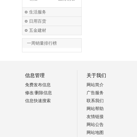
生活服务
日用百货
五金建材
一周销量排行榜
信息管理
关于我们
免费发布信息
网站简介
修改/删除信息
广告服务
信息快速搜索
联系我们
网站帮助
友情链接
网站公告
网站地图