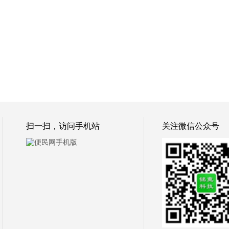
扫一扫，访问手机站
关注微信公众号