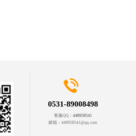
0531-89008498
客服QQ：
448958541
邮箱：
448958541@qq.com