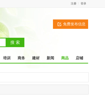
注册
登录
免费发布信息
培训
商务
建材
新闻
商品
店铺