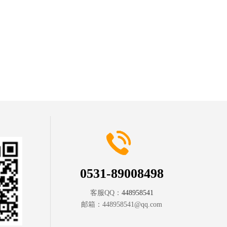
0531-89008498
客服QQ：
448958541
邮箱：
448958541@qq.com