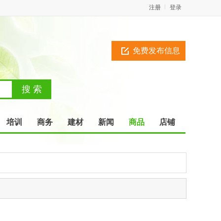
注册
登录
免费发布信息
培训
商务
建材
新闻
商品
店铺