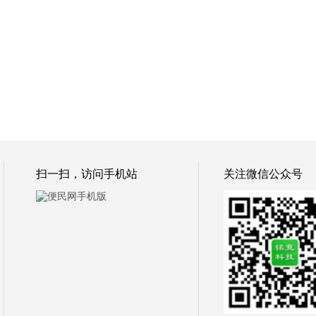
扫一扫，访问手机站
关注微信公众号