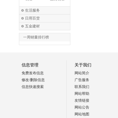
生活服务
日用百货
五金建材
一周销量排行榜
信息管理
关于我们
免费发布信息
网站简介
修改/删除信息
广告服务
信息快速搜索
联系我们
网站帮助
友情链接
网站公告
网站地图