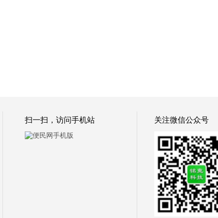
扫一扫，访问手机站
关注微信公众号