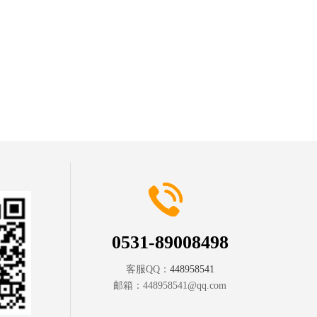
0531-89008498
客服QQ：
448958541
邮箱：
448958541@qq.com