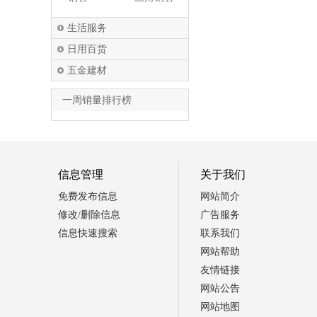
生活服务
日用百货
五金建材
一周销量排行榜
信息管理
关于我们
免费发布信息
网站简介
修改/删除信息
广告服务
信息快速搜索
联系我们
网站帮助
友情链接
网站公告
网站地图