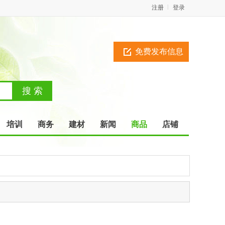
注册
登录
免费发布信息
培训
商务
建材
新闻
商品
店铺