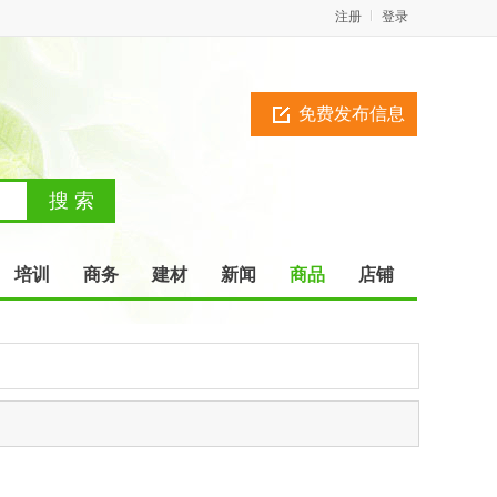
注册
登录
免费发布信息
培训
商务
建材
新闻
商品
店铺