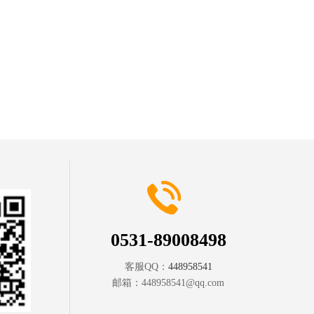
0531-89008498
客服QQ：
448958541
邮箱：
448958541@qq.com