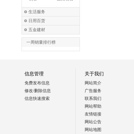
生活服务
日用百货
五金建材
一周销量排行榜
信息管理
关于我们
免费发布信息
网站简介
修改/删除信息
广告服务
信息快速搜索
联系我们
网站帮助
友情链接
网站公告
网站地图