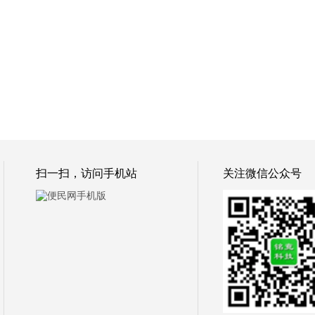
扫一扫，访问手机站
关注微信公众号