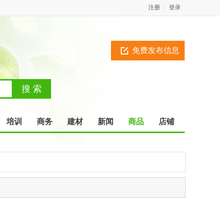
注册
登录
免费发布信息
培训
商务
建材
新闻
商品
店铺