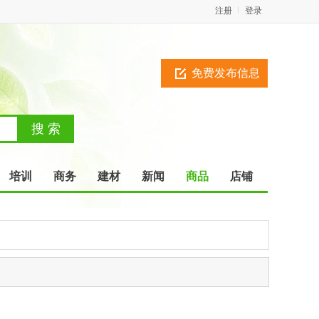
注册
登录
免费发布信息
培训
商务
建材
新闻
商品
店铺