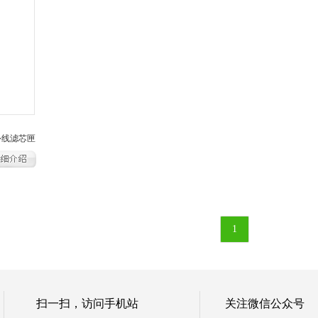
外线滤芯匣
1
扫一扫，访问手机站
关注微信公众号