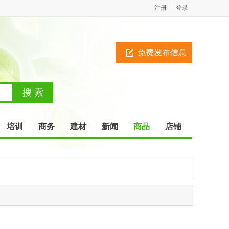
注册
登录
免费发布信息
培训
商务
建材
新闻
商品
店铺